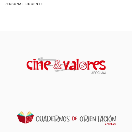
PERSONAL DOCENTE