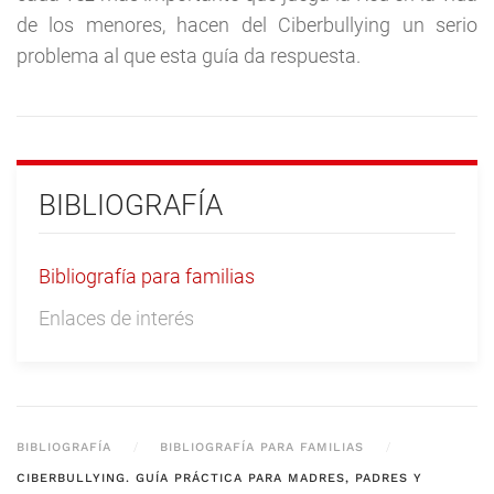
de los menores, hacen del Ciberbullying un serio
problema al que esta guía da respuesta.
BIBLIOGRAFÍA
Bibliografía para familias
Enlaces de interés
BIBLIOGRAFÍA
BIBLIOGRAFÍA PARA FAMILIAS
CIBERBULLYING. GUÍA PRÁCTICA PARA MADRES, PADRES Y