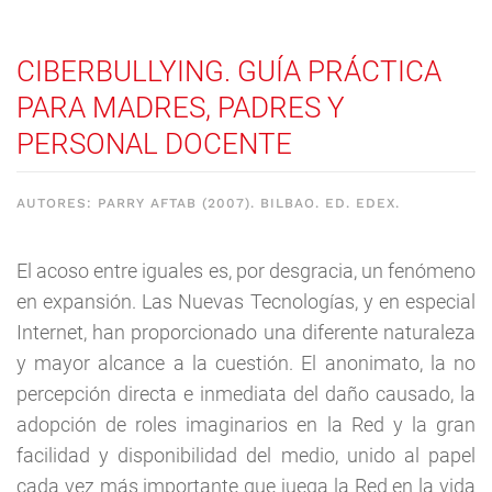
CIBERBULLYING. GUÍA PRÁCTICA
PARA MADRES, PADRES Y
PERSONAL DOCENTE
AUTORES: PARRY AFTAB (2007). BILBAO. ED. EDEX.
El acoso entre iguales es, por desgracia, un fenómeno
en expansión. Las Nuevas Tecnologías, y en especial
Internet, han proporcionado una diferente naturaleza
y mayor alcance a la cuestión. El anonimato, la no
percepción directa e inmediata del daño causado, la
adopción de roles imaginarios en la Red y la gran
facilidad y disponibilidad del medio, unido al papel
cada vez más importante que juega la Red en la vida