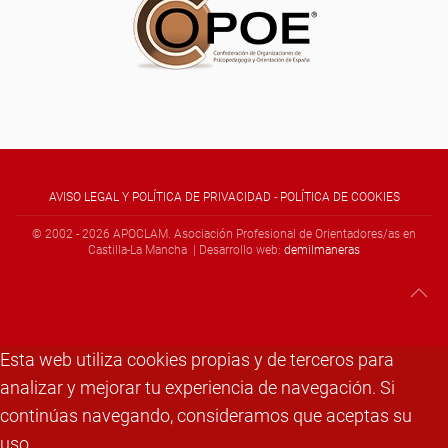
AVISO LEGAL Y POLÍTICA DE PRIVACIDAD
-
POLÍTICA DE COOKIES
© 2002 -
2026
APOCLAM. Asociación Profesional de Orientadores/as en
Castilla-La Mancha | Desarrollo web:
demilmaneras
Esta web utiliza cookies propias y de terceros para
analizar y mejorar tu experiencia de navegación. Si
continúas navegando, consideramos que aceptas su
uso.